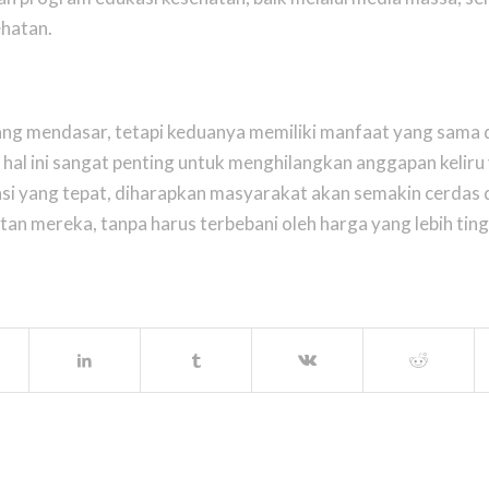
ehatan.
ang mendasar, tetapi keduanya memiliki manfaat yang sama
al ini sangat penting untuk menghilangkan anggapan keliru
si yang tepat, diharapkan masyarakat akan semakin cerdas
an mereka, tanpa harus terbebani oleh harga yang lebih ting